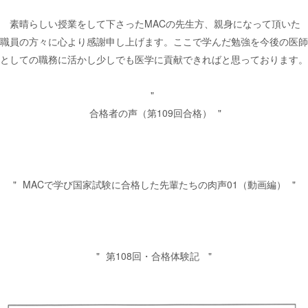
素晴らしい授業をして下さったMACの先生方、親身になって頂いた
職員の方々に心より感謝申し上げます。ここで学んだ勉強を今後の医師
としての職務に活かし少しでも医学に貢献できればと思っております。
合格者の声（第109回合格）
MACで学び国家試験に合格した先輩たちの肉声01（動画編）
第108回・合格体験記