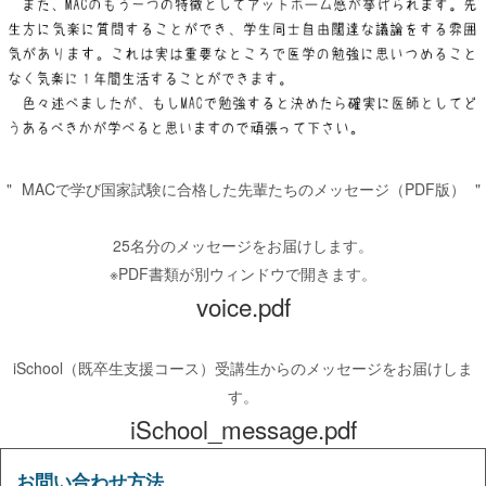
MACで学び国家試験に合格した先輩たちのメッセージ（PDF版）
25名分のメッセージをお届けします。
※PDF書類が別ウィンドウで開きます。
voice.pdf
iSchool（既卒生支援コース）受講生からのメッセージをお届けしま
す。
iSchool_message.pdf
お問い合わせ方法