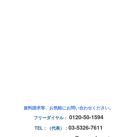
資料請求等、お気軽にお問い合わせください。
0120-50-1594
フリーダイヤル：
03-5326-7611
TEL：（代表）：