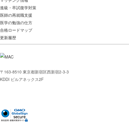
進級・卒試復学対策
医師の再就職支援
医学の勉強の仕方
合格ロードマップ
更新履歴
〒163-8510 東京都新宿区西新宿2-3-3
KDDI ビルアネックス2F