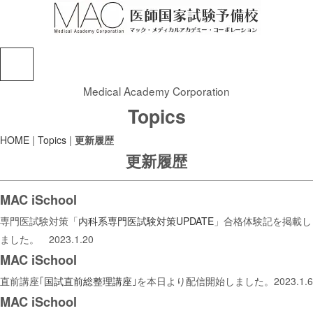
Medical Academy Corporation
Topics
HOME
|
Topics
|
更新履歴
更新履歴
MAC iSchool
専門医試験対策「
内科系専門医試験対策UPDATE
」合格体験記を掲載し
ました。 2023.1.20
MAC iSchool
直前講座｢
国試直前総整理講座
｣を本日より配信開始しました。2023.1.6
MAC iSchool