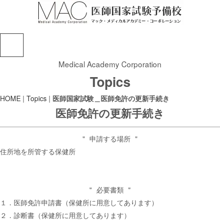
Medical Academy Corporation
Topics
HOME
|
Topics
|
医師国家試験＿医師免許の更新手続き
医師免許の更新手続き
申請する場所
住所地を所管する保健所
必要書類
１．医師免許申請書（保健所に用意してあります）
２．診断書（保健所に用意してあります）